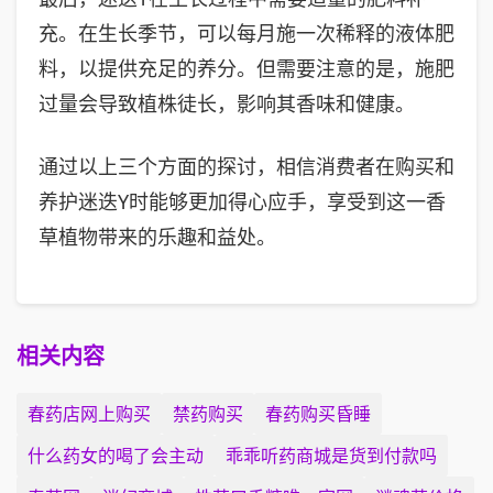
充。在生长季节，可以每月施一次稀释的液体肥
料，以提供充足的养分。但需要注意的是，施肥
过量会导致植株徒长，影响其香味和健康。
通过以上三个方面的探讨，相信消费者在购买和
养护迷迭Y时能够更加得心应手，享受到这一香
草植物带来的乐趣和益处。
相关内容
春药店网上购买
禁药购买
春药购买昏睡
什么药女的喝了会主动
乖乖听药商城是货到付款吗