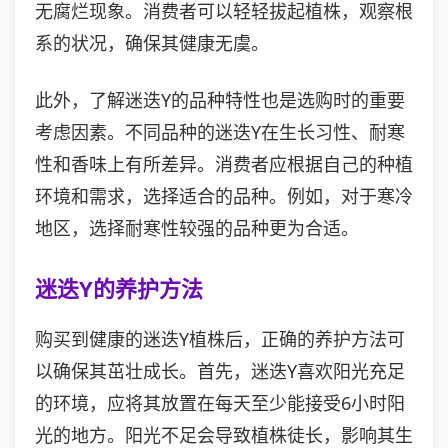
无腐烂现象。消费者可以轻轻拔起植株，观察根
系的状况，确保其健康无虞。
此外，了解迷迭Y的品种特性也是选购时的重要
考虑因素。不同品种的迷迭Y在生长习性、耐寒
性和香味上有所差异。消费者应根据自己的种植
环境和需求，选择适合的品种。例如，对于寒冷
地区，选择耐寒性较强的品种更为合适。
迷迭Y的养护方法
购买到健康的迷迭Y植株后，正确的养护方法可
以确保其茁壮成长。首先，迷迭Y喜欢阳光充足
的环境，应将其放置在每天至少能接受6小时阳
光的地方。阳光不足会导致植株徒长，影响其生