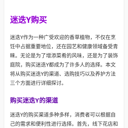
迷迭Y购买
迷迭Y作为一种广受欢迎的香草植物，不仅在烹
饪中占据重要地位，还在园艺和健康领域备受青
睐。无论是为了增添菜肴的风味，还是为了装饰
庭院，购买迷迭Y都成为了许多人的选择。本文
将从购买迷迭Y的渠道、选购技巧以及养护方法
三个方面进行详细探讨。
购买迷迭Y的渠道
迷迭Y的购买渠道多种多样，消费者可以根据自
己的需求和便利性进行选择。首先，线下花店和