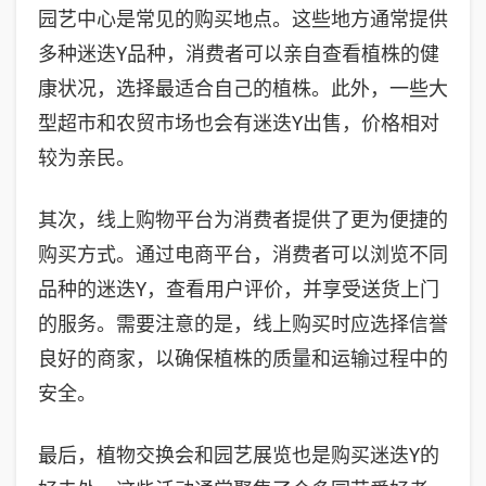
园艺中心是常见的购买地点。这些地方通常提供
多种迷迭Y品种，消费者可以亲自查看植株的健
康状况，选择最适合自己的植株。此外，一些大
型超市和农贸市场也会有迷迭Y出售，价格相对
较为亲民。
其次，线上购物平台为消费者提供了更为便捷的
购买方式。通过电商平台，消费者可以浏览不同
品种的迷迭Y，查看用户评价，并享受送货上门
的服务。需要注意的是，线上购买时应选择信誉
良好的商家，以确保植株的质量和运输过程中的
安全。
最后，植物交换会和园艺展览也是购买迷迭Y的