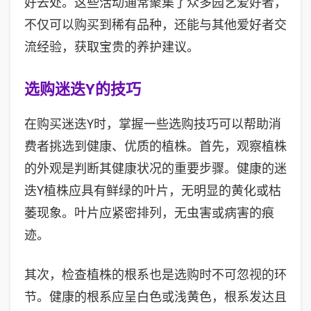
好去处。这些活动通常聚集了众多园艺爱好者，
不仅可以购买到稀有品种，还能与其他爱好者交
流经验，获取宝贵的养护建议。
选购迷迭Y的技巧
在购买迷迭Y时，掌握一些选购技巧可以帮助消
费者挑选到健康、优质的植株。首先，观察植株
的外观是判断其健康状况的重要步骤。健康的迷
迭Y植株应具有鲜绿的叶片，无明显的黄化或枯
萎现象。叶片应紧密排列，无虫害或病害的痕
迹。
其次，检查植株的根系也是选购时不可忽视的环
节。健康的根系应呈白色或浅黄色，根系发达且