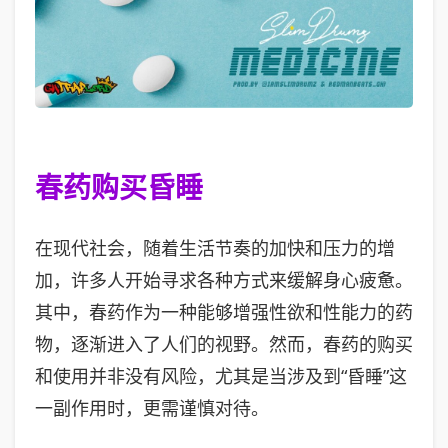
春药购买昏睡
在现代社会，随着生活节奏的加快和压力的增
加，许多人开始寻求各种方式来缓解身心疲惫。
其中，春药作为一种能够增强性欲和性能力的药
物，逐渐进入了人们的视野。然而，春药的购买
和使用并非没有风险，尤其是当涉及到“昏睡”这
一副作用时，更需谨慎对待。