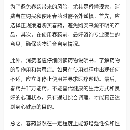
为了避免春药带来的风险，尤其是昏睡现象，消
费者在购买和使用春药时需格外谨慎。首先，应
选择正规渠道购买春药，避免购买来源不明的产
品。其次，在使用春药前，最好咨询专业医生的
意见，确保药物适合自身情况。
此外，消费者应仔细阅读药物说明书，了解药物
的副作用和禁忌症。如果在使用过程中出现任何
不适，应立即停止使用并寻求医疗帮助。最后，
春药并非万能药，不能替代健康的生活方式和良
好的心理状态。只有通过综合调理，才能真正达
到身心健康的目的。
总之，春药虽然在一定程度上能够增强性欲和性