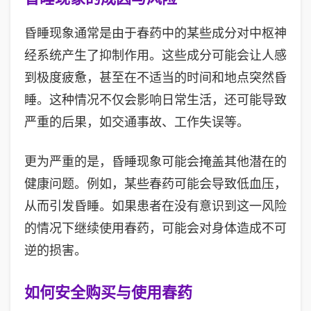
昏睡现象通常是由于春药中的某些成分对中枢神
经系统产生了抑制作用。这些成分可能会让人感
到极度疲惫，甚至在不适当的时间和地点突然昏
睡。这种情况不仅会影响日常生活，还可能导致
严重的后果，如交通事故、工作失误等。
更为严重的是，昏睡现象可能会掩盖其他潜在的
健康问题。例如，某些春药可能会导致低血压，
从而引发昏睡。如果患者在没有意识到这一风险
的情况下继续使用春药，可能会对身体造成不可
逆的损害。
如何安全购买与使用春药