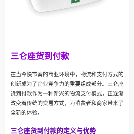
三仑座货到付款
在当今快节奏的商业环境中，物流和支付方式的
创新成为了企业竞争力的重要组成部分。三仑座
货到付款作为一种新兴的物流支付模式，正逐渐
改变着传统的交易方式，为消费者和商家带来了
全新的体验。
三仑座货到付款的定义与优势