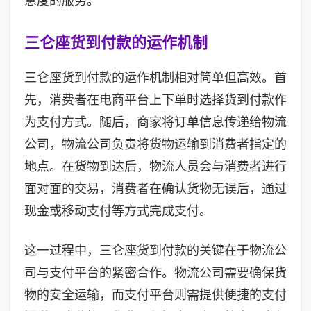
意度的服务。
三仑座货到付款的运作机制
三仑座货到付款的运作机制相对简单但高效。首
先，消费者在电商平台上下单时选择货到付款作
为支付方式。随后，商家将订单信息传递给物流
公司，物流公司负责将货物运输到消费者指定的
地点。在货物到达后，物流人员会与消费者进行
面对面的交易，消费者在确认货物无误后，通过
现金或移动支付等方式完成支付。
这一过程中，三仑座货到付款的关键在于物流公
司与支付平台的紧密合作。物流公司需要确保货
物的安全运输，而支付平台则需提供便捷的支付