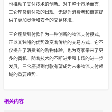
也推动了支付技术的创新。对于整个市场而言，
三仑座货到付款的出现，无疑为消费者和商家提
供了更加灵活和安全的交易环境。
三仑座货到付款作为一种创新的物流支付模式，
正以其独特的优势改变着传统的交易方式。它不
仅提升了消费者的购物体验，也为商家带来了更
多的商机。随着技术的不断进步和市场的进一步
发展，三仑座货到付款有望成为未来物流支付领
域的重要趋势。
相关内容