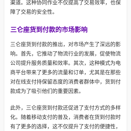
渠道。这种协同作业不仅提高了交易效率，也保
障了交易的安全性。
三仑座货到付款的市场影响
三仑座货到付款的推出，对市场产生了深远的影
响。首先，它推动了物流行业的发展，促使物流
公司提升服务质量和效率。其次，这种模式为电
商平台带来了更多的流量和订单，尤其是在那些
对在线支付持保留态度的消费者群体中，货到付
款成为了吸引他们的重要因素。
此外，三仑座货到付款还促进了支付方式的多样
化。随着移动支付的普及，消费者在货到付款时
有了更多的选择，这不仅提升了支付的便捷性，