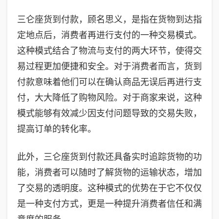
三仑座货到付款，顾名思义，是指在货物到达指
定地点后，消费者再进行支付的一种交易模式。
这种模式结合了物流与支付的两大环节，使得交
易过程更加便捷和安全。对于消费者而言，货到
付款意味着他们可以在确认商品无误后再进行支
付，大大降低了购物风险。对于商家来说，这种
模式能够有效减少因支付问题导致的交易失败，
提高订单的转化率。
此外，三仑座货到付款还具备实时追踪货物的功
能，消费者可以随时了解货物的运输状态，增加
了交易的透明度。这种模式的优势在于它不仅仅
是一种支付方式，更是一种提升消费者信任和满