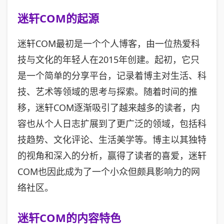
迷轩COM的起源
迷轩COM最初是一个个人博客，由一位热爱科
技与文化的年轻人在2015年创建。起初，它只
是一个简单的分享平台，记录着博主对生活、科
技、艺术等领域的思考与探索。随着时间的推
移，迷轩COM逐渐吸引了越来越多的读者，内
容也从个人日志扩展到了更广泛的领域，包括科
技趋势、文化评论、生活美学等。博主以其独特
的视角和深入的分析，赢得了读者的喜爱，迷轩
COM也因此成为了一个小众但颇具影响力的网
络社区。
迷轩COM的内容特色