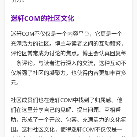
迷轩COM的社区文化
迷轩COM不仅仅是一个内容平台，它更是一个
充满活力的社区。博主与读者之间的互动频繁，
评论区常常成为讨论的焦点。博主会认真回复每
一条评论，与读者进行深入的交流，这种互动不
仅增强了社区的凝聚力，也使得内容更加丰富多
元。
社区成员们也在迷轩COM中找到了归属感。他
们在这里分享自己的见解、提出问题、互相帮
助，形成了一个开放、包容、充满活力的文化氛
围。这种社区文化，使得迷轩COM不仅仅是一