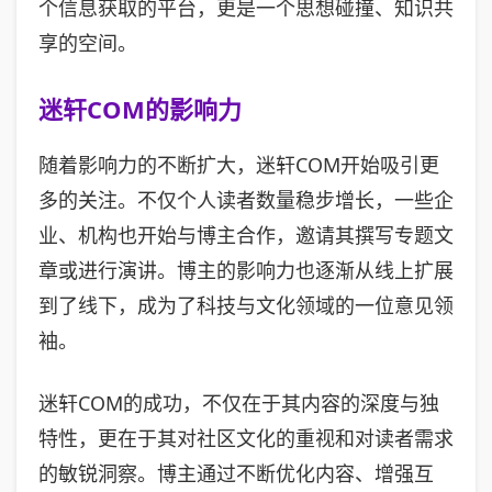
个信息获取的平台，更是一个思想碰撞、知识共
享的空间。
迷轩COM的影响力
随着影响力的不断扩大，迷轩COM开始吸引更
多的关注。不仅个人读者数量稳步增长，一些企
业、机构也开始与博主合作，邀请其撰写专题文
章或进行演讲。博主的影响力也逐渐从线上扩展
到了线下，成为了科技与文化领域的一位意见领
袖。
迷轩COM的成功，不仅在于其内容的深度与独
特性，更在于其对社区文化的重视和对读者需求
的敏锐洞察。博主通过不断优化内容、增强互