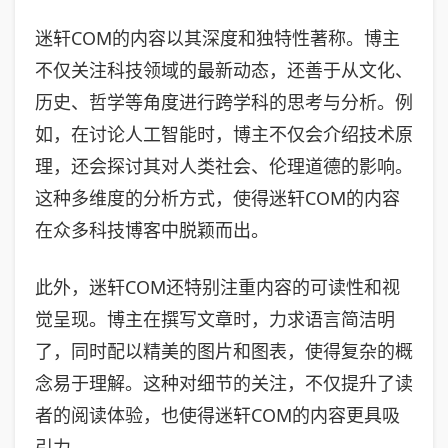
迷轩COM的内容以其深度和独特性著称。博主
不仅关注科技领域的最新动态，还善于从文化、
历史、哲学等角度进行跨学科的思考与分析。例
如，在讨论人工智能时，博主不仅会介绍技术原
理，还会探讨其对人类社会、伦理道德的影响。
这种多维度的分析方式，使得迷轩COM的内容
在众多科技博客中脱颖而出。
此外，迷轩COM还特别注重内容的可读性和视
觉呈现。博主在撰写文章时，力求语言简洁明
了，同时配以精美的图片和图表，使得复杂的概
念易于理解。这种对细节的关注，不仅提升了读
者的阅读体验，也使得迷轩COM的内容更具吸
引力。