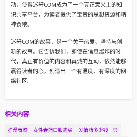
动，使得迷轩COM成为了一个真正意义上的知
识共享平台，为读者提供了宝贵的思想资源和精
神食粮。
迷轩COM的故事，是一个关于热爱、坚持与创
新的故事。它告诉我们，即使在信息爆炸的时
代，真正有价值的内容和真诚的互动，依然能够
赢得读者的心，创造出一个有温度、有深度的网
络社区。
相关内容
弥漫商城
女性春药口服购买
发情药多少钱一只