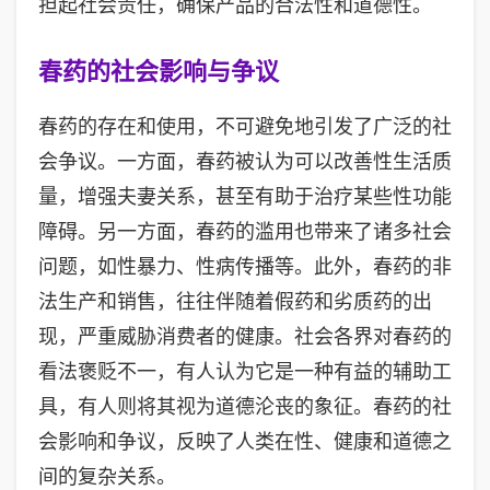
担起社会责任，确保产品的合法性和道德性。
春药的社会影响与争议
春药的存在和使用，不可避免地引发了广泛的社
会争议。一方面，春药被认为可以改善性生活质
量，增强夫妻关系，甚至有助于治疗某些性功能
障碍。另一方面，春药的滥用也带来了诸多社会
问题，如性暴力、性病传播等。此外，春药的非
法生产和销售，往往伴随着假药和劣质药的出
现，严重威胁消费者的健康。社会各界对春药的
看法褒贬不一，有人认为它是一种有益的辅助工
具，有人则将其视为道德沦丧的象征。春药的社
会影响和争议，反映了人类在性、健康和道德之
间的复杂关系。