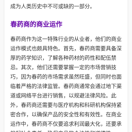
成为人类历史中不可或缺的一部分。
春药商的商业运作
春药商作为这一特殊行业的从业者，他们的商业
运作模式也颇具特色。首先，春药商需要具备深
厚的药学知识，了解各种药材的药性和配伍禁
忌。其次，他们还需要掌握一定的市场营销技
巧，因为春药的市场需求虽然旺盛，但同时也面
临着严格的法律监管。春药商通常会通过地下渠
道或网络平台进行销售，以规避法律风险。此
外，春药商还需要与医疗机构和科研机构保持紧
密合作，以确保产品的安全性和有效性。在商业
运作中，春药商不仅要追求利润最大化，还要承