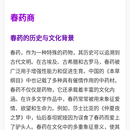
春药商
春药的历史与文化背景
春药，作为一种特殊的药物，其历史可以追溯到
古代文明。在古埃及、古希腊和古罗马，春药被
广泛用于增强性能力和促进生育。中国的《本草
纲目》中也记载了多种具有催情作用的中药材。
春药不仅仅是药物，它还承载着丰富的文化内
涵。在许多文学作品中，春药常常被用来象征爱
情、欲望和生命力。例如，莎士比亚的《仲夏夜
之梦》中，仙后泰坦妮娅因为误食了春药而爱上
了驴头人。春药在文化中的多重象征意义，使其