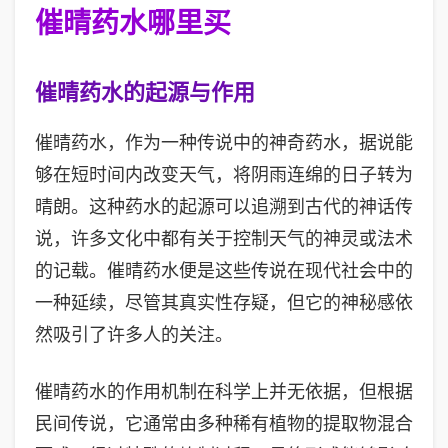
催晴药水哪里买
催晴药水的起源与作用
催晴药水，作为一种传说中的神奇药水，据说能
够在短时间内改变天气，将阴雨连绵的日子转为
晴朗。这种药水的起源可以追溯到古代的神话传
说，许多文化中都有关于控制天气的神灵或法术
的记载。催晴药水便是这些传说在现代社会中的
一种延续，尽管其真实性存疑，但它的神秘感依
然吸引了许多人的关注。
催晴药水的作用机制在科学上并无依据，但根据
民间传说，它通常由多种稀有植物的提取物混合