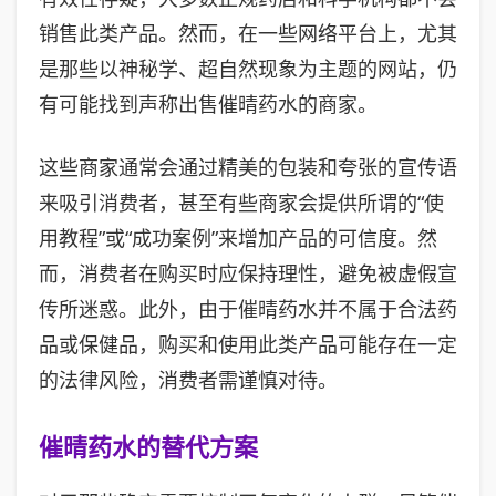
销售此类产品。然而，在一些网络平台上，尤其
是那些以神秘学、超自然现象为主题的网站，仍
有可能找到声称出售催晴药水的商家。
这些商家通常会通过精美的包装和夸张的宣传语
来吸引消费者，甚至有些商家会提供所谓的“使
用教程”或“成功案例”来增加产品的可信度。然
而，消费者在购买时应保持理性，避免被虚假宣
传所迷惑。此外，由于催晴药水并不属于合法药
品或保健品，购买和使用此类产品可能存在一定
的法律风险，消费者需谨慎对待。
催晴药水的替代方案