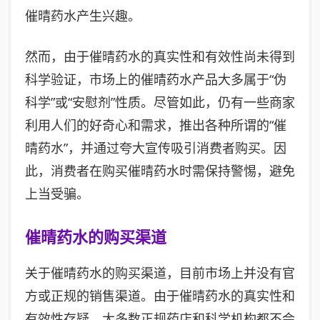
催晴药水产生兴趣。
然而，由于催晴药水的真实性和有效性尚未得到
科学验证，市场上的催晴药水产品大多属于“伪
科学”或“安慰剂”性质。尽管如此，仍有一些商家
利用人们的好奇心和需求，推出各种所谓的“催
晴药水”，并通过夸大宣传吸引消费者购买。因
此，消费者在购买催晴药水时需保持警惕，避免
上当受骗。
催晴药水的购买渠道
关于催晴药水的购买渠道，目前市场上并没有官
方或正规的销售渠道。由于催晴药水的真实性和
有效性存疑，大多数正规药店和科学机构都不会