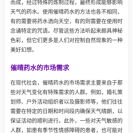
而成，经过特殊的炼制过程，最终形成能够影响
天气的药水。使用催晴药水的方法也各不相同，
有的需要将药水洒向天空，有的则需要在使用时
念诵特定的咒语。尽管这些方法听起来颇具神秘
色彩，但它们更多是人们对控制自然现象的一种
美好幻想。
催晴药水的市场需求
在现代社会，催晴药水的市场需求主要来自于那
些对天气变化有特殊需求的人群。例如，婚礼策
划师、户外活动组织者以及摄影师等，他们往往
需要在特定的日期和时间段内确保天气晴朗，以
保证活动的顺利进行。此外，一些对天气敏感的
人群，如患有季节性情感障碍的患者，也可能对