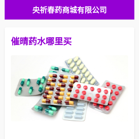
央祈春药商城有限公司
催晴药水哪里买