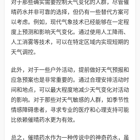
对于那些确实需要控制天气变化的人群，尽管催
晴药水并非可靠的选择，但仍有一些替代方案可
以考虑。例如，现代气象技术已经能够在一定程
度上预测和影响天气变化。通过使用人工降雨、
人工消雾等技术，可以在特定区域内实现短期的
天气调控。
此外，对于一些户外活动，提前做好天气预报和
应急预案也是非常重要的。通过合理安排活动时
间和地点，可以最大程度地减少天气变化对活动
的影响。对于那些对天气敏感的人群，如季节性
情感障碍患者，寻求专业的医疗和心理支持可能
比依赖催晴药水更为有效。
总之，催晴药水作为一种传说中的神奇药水，虽